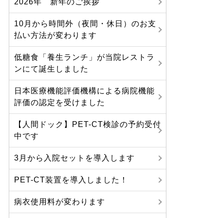
2026年 新年のご挨拶
10月から時間外（夜間・休日）のお支
払い方法が変わります
低糖食「養生ランチ」が当院レストラ
ンにて誕生しました
日本医療機能評価機構による病院機能
評価の認定を受けました
【人間ドック】PET-CT検診の予約受付
中です
3月から入院セットを導入します
PET-CT装置を導入しました！
病衣使用料が変わります