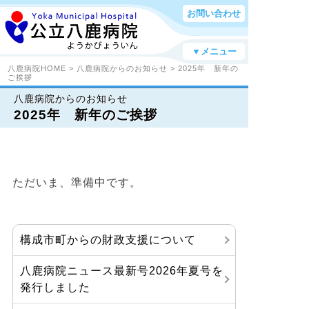
お問い合わせ
▼メニュー
八鹿病院HOME
>
八鹿病院からのお知らせ
> 2025年 新年の
ご挨拶
八鹿病院からのお知らせ
2025年 新年のご挨拶
ただいま、準備中です。
構成市町からの財政支援について
八鹿病院ニュース最新号2026年夏号を
発行しました