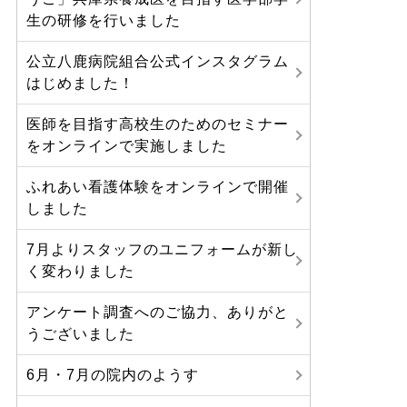
生の研修を行いました
公立八鹿病院組合公式インスタグラム
はじめました！
医師を目指す高校生のためのセミナー
をオンラインで実施しました
ふれあい看護体験をオンラインで開催
しました
7月よりスタッフのユニフォームが新し
く変わりました
アンケート調査へのご協力、ありがと
うございました
6月・7月の院内のようす