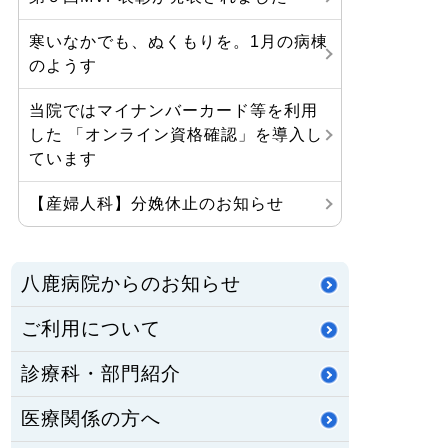
寒いなかでも、ぬくもりを。1月の病棟
のようす
当院ではマイナンバーカード等を利用
した 「オンライン資格確認」を導入し
ています
【産婦人科】分娩休止のお知らせ
八鹿病院からのお知らせ
ご利用について
診療科・部門紹介
医療関係の方へ