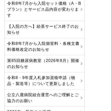
令和8年7月から入院セット価格（A・B
プラン）とサービス品内容が変わりま
す
【入院の方へ】給茶サービス終了のお
知らせ
令和8年7月から入院個室料・各種文書
料価格改定のお知らせ
第85回糖尿病教室（2026年8月）開催
のお知らせ
令和8・9年度入札参加資格申請（物
品・製造等）について更新しました
公立八鹿病院組合運営へのご理解とご
協力のお願い