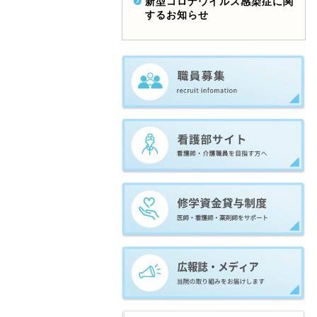
新型コロナウイルス感染症に関
するお知らせ