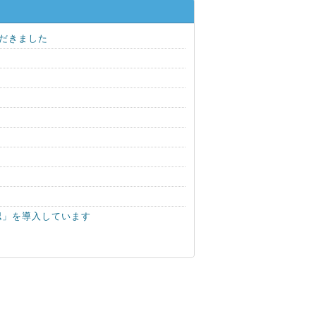
だきました
認」を導入しています