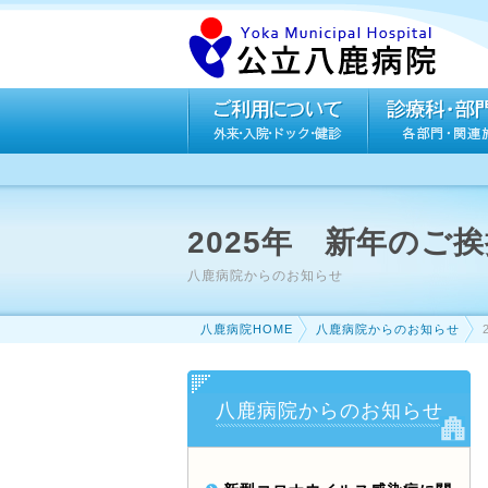
2025年 新年のご
八鹿病院からのお知らせ
八鹿病院HOME
八鹿病院からのお知らせ
八鹿病院からのお知らせ