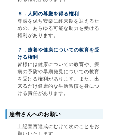
６．人間の尊厳を得る権利
尊厳を保ち安楽に終末期を迎えるた
めの、あらゆる可能な助力を受ける
権利があります。
７．療養や健康についての教育を受
ける権利
皆様には
健康についての教育や、疾
病の予防や早期発見についての教育
を受ける権利があります。また、出
来るだけ健康的な生活習慣を身につ
ける責任があります。
患者さんへのお願い
上記宣言達成にむけて次のことをお
願いいたします。