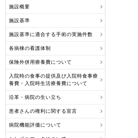
施設概要
施設基準
施設基準に適合する手術の実施件数
各病棟の看護体制
保険外併用療養費について
入院時の食事の提供及び入院時食事療
養費・入院時生活療養費について
沿革・病院の生い立ち
患者さんの権利に関する宣言
病院機能評価について