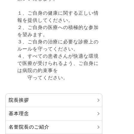
１、ご自身の健康に関する正しい情
報を提供してください。
２、ご自身の医療への積極的な参加
を望みます。
３、ご自身の治療に必要な診療上の
ルールを守ってください。
４、すべての患者さんが快適な環境
で医療が受けられるよう、ご自身に
は病院の約束事を
守ってください。
院長挨拶
基本理念
名誉院長のご紹介