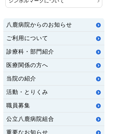
シンボルマークについて
八鹿病院からのお知らせ
ご利用について
診療科・部門紹介
医療関係の方へ
当院の紹介
活動・とりくみ
職員募集
公立八鹿病院組合
重要なお知らせ