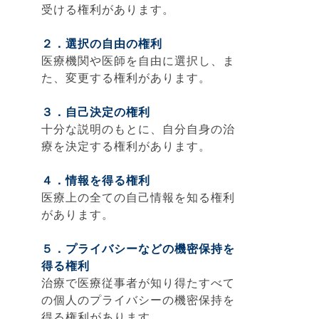
受ける権利があります。
２．選択の自由の権利
医療機関や医師を自由に選択し、ま
た、変更する権利があります。
３．自己決定の権利
十分な説明のもとに、自分自身の治
療を決定する権利があります。
４．情報を得る権利
医療上の全ての自己情報を知る権利
があります。
５．プライバシーなどの機密保持を
得る権利
治療で医療従事者が知り得たすべて
の個人のプライバシーの機密保持を
得る権利があります。