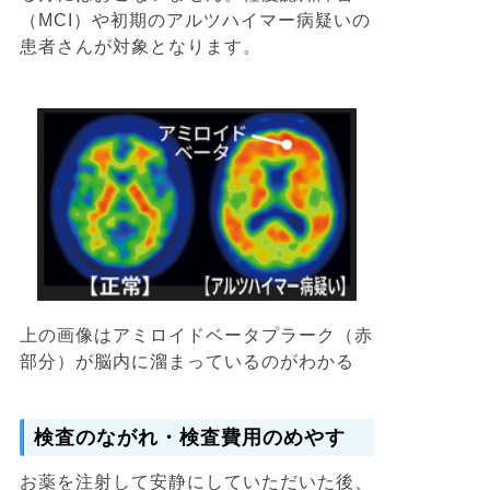
（MCI）や初期のアルツハイマー病疑いの
患者さんが対象となります。
上の画像はアミロイドベータプラーク（赤
部分）が脳内に溜まっているのがわかる
検査のながれ・検査費用のめやす
お薬を注射して安静にしていただいた後、