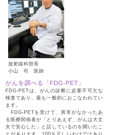
放射線科部長
小山 司 医師
がんを調べる「FDG-PET」
FDG-PETは、がんの診断に必要不可欠な
検査であり、最も一般的におこなわれてい
ます。
FDG-PETを受けて、異常がなかったあ
る医療関係者が「とりあえず、がんは大丈
夫で安心した」と話しているのを聞いたこ
とがあります。100％正しいわけではあり