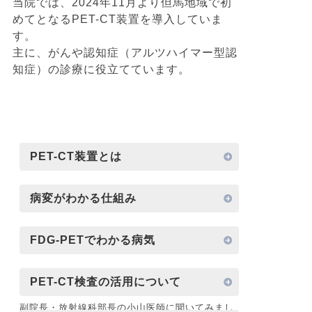
当院では、2024年11月より但馬地域で初
めてとなるPET-CT装置を導入していま
す。
主に、がんや認知症（アルツハイマー型認
知症）の診療に役立てています。
PET-CT装置とは
病変がわかる仕組み
FDG-PETでわかる病気
PET-CT検査の活用について
副院長・放射線科部長の小山医師に聞いてみまし