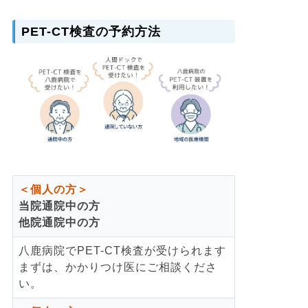
PET-CT検査の予約方法
＜個人の方＞
当院通院中の方
他院通院中の方
八鹿病院でPET-CT検査が受けられます
まずは、かかりつけ医にご相談くださ
い。