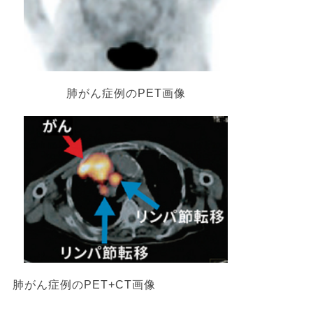
肺がん症例のPET画像
肺がん症例のPET+CT画像