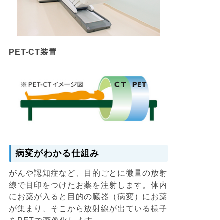
PET-CT装置
病変がわかる仕組み
がんや認知症など、目的ごとに微量の放射
線で目印をつけたお薬を注射します。体内
にお薬が入ると目的の臓器（病変）にお薬
が集まり、そこから放射線が出ている様子