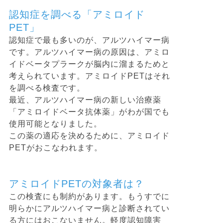
認知症を調べる「アミロイド
PET」
認知症で最も多いのが、アルツハイマー病
です。アルツハイマー病の原因は、アミロ
イドベータプラークが脳内に溜まるためと
考えられています。アミロイドPETはそれ
を調べる検査です。
最近、アルツハイマー病の新しい治療薬
「アミロイドベータ抗体薬」がわが国でも
使用可能となりました。
この薬の適応を決めるために、アミロイド
PETがおこなわれます。
アミロイドPETの対象者は？
この検査にも制約があります。もうすでに
明らかにアルツハイマー病と診断されてい
る方にはおこないません。軽度認知障害