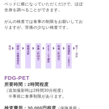
ベッドに横になっていただくだけで、ほぼ
全身を調べることができます。
がんの検査では食事の制限をお願いしてお
りますが、苦痛の少ない検査です。
FDG-PET
所要時間：2時間程度
（追加撮影時は2時間30分程度）
※事前に食事制限があります。
検査費用：30,000円程度
（保険適用・