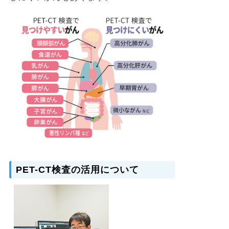
PET-CT検査の活用について