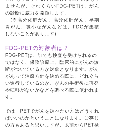
ませんが、それくらいFDG-PETは、がん
の診断に威力を発揮します。
(※高分化肺がん、高分化肝がん、早期
胃がん、微小ながんなどは、FDGが集積
しないことがあります)
FDG-PETの対象者は？
FDG-PETは、誰でも検査を受けられるの
ではなく、保険診療上、臨床的にがんの診
断がついている方が対象となります。がん
があって治療方針を決める際に、どれぐら
い進行しているのか、がんの手術後に再発
や転移がないかなどを調べる際に使われま
す。
では、PETでがんを調べたい方はどうすれ
ばいいのかということになります。ご存じ
の方もあると思いますが、以前からPET検