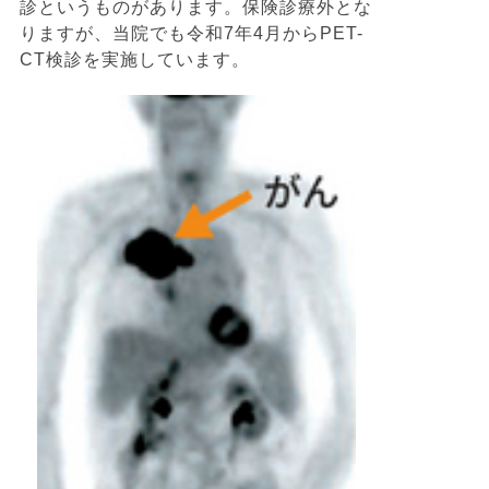
診というものがあります。保険診療外とな
りますが、当院でも令和7年4月からPET-
CT検診を実施しています。