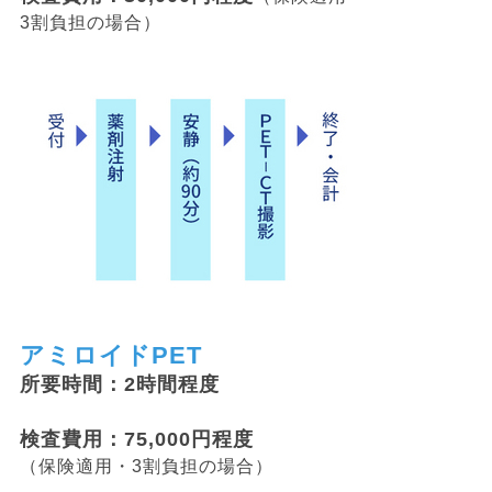
3割負担の場合）
アミロイドPET
所要時間：2時間程度
検査費用：75,000円程度
（保険適用・3割負担の場合）