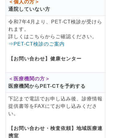
＜個人の方＞
通院していない方
令和7年4月より、PET-CT検診が受けら
れます。
詳しくはこちらからご確認ください。
⇒PET-CT検診のご案内
【お問い合わせ】健康センター
＜医療機関の方＞
医療機関からPET-CTを予約する
下記まで電話でお申し込み後、診療情報
提供書等をFAXにてお申し込みくださ
い。
【お問い合わせ・検査依頼】地域医療連
携室