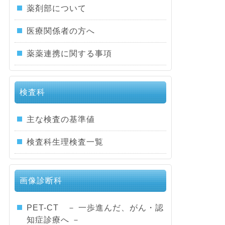
薬剤部について
医療関係者の方へ
薬薬連携に関する事項
検査科
主な検査の基準値
検査科生理検査一覧
画像診断科
PET-CT － 一歩進んだ、がん・認
知症診療へ －