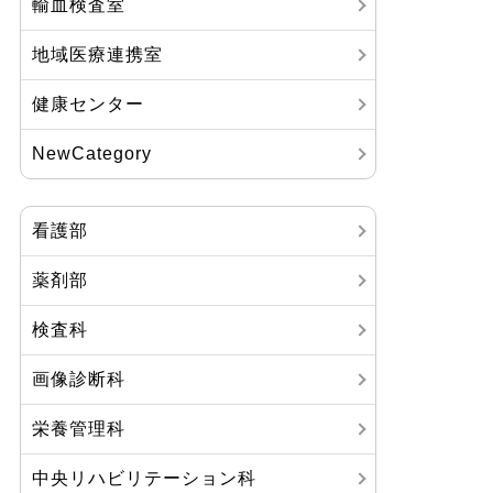
輸血検査室
地域医療連携室
健康センター
NewCategory
看護部
薬剤部
検査科
画像診断科
栄養管理科
中央リハビリテーション科