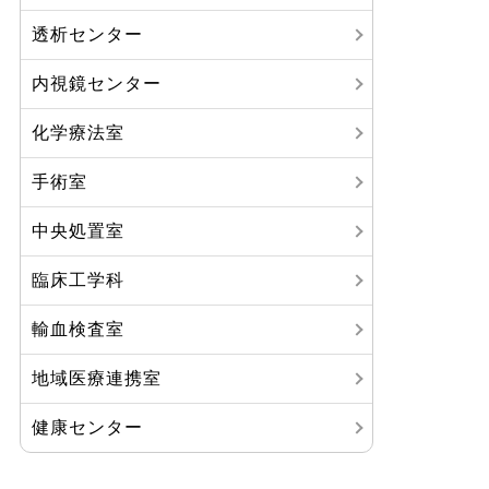
透析センター
内視鏡センター
化学療法室
手術室
中央処置室
臨床工学科
輸血検査室
地域医療連携室
健康センター