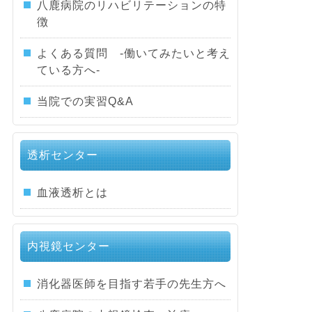
八鹿病院のリハビリテーションの特
徴
よくある質問 -働いてみたいと考え
ている方へ-
当院での実習Q&A
透析センター
血液透析とは
内視鏡センター
消化器医師を目指す若手の先生方へ