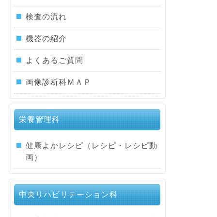
検査の流れ
機器の紹介
よくあるご質問
画像診断科ＭＡＰ
栄養管理科
健康よかレシピ（レシピ・レシピ動
画）
中央リハビリテーション科