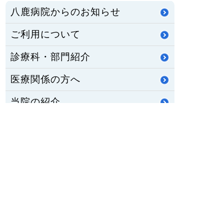
八鹿病院からのお知らせ
ご利用について
診療科・部門紹介
医療関係の方へ
当院の紹介
活動・とりくみ
職員募集
公立八鹿病院組合
重要なお知らせ
医師臨床研修・専門研修