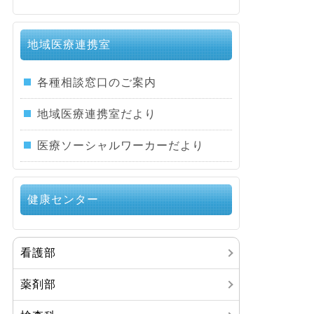
地域医療連携室
各種相談窓口のご案内
地域医療連携室だより
医療ソーシャルワーカーだより
健康センター
看護部
薬剤部