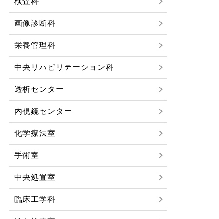
検査科
画像診断科
栄養管理科
中央リハビリテーション科
透析センター
内視鏡センター
化学療法室
手術室
中央処置室
臨床工学科