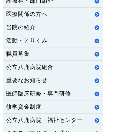
診療科・部門紹介
医療関係の方へ
当院の紹介
活動・とりくみ
職員募集
公立八鹿病院組合
重要なお知らせ
医師臨床研修・専門研修
修学資金制度
公立八鹿病院 福祉センター