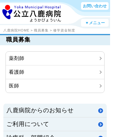
お問い合わせ
▼メニュー
八鹿病院HOME
>
職員募集
>
修学資金制度
職員募集
薬剤師
看護師
医師
八鹿病院からのお知らせ
ご利用について