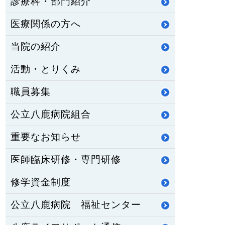
診療科・部門紹介
医療関係の方へ
当院の紹介
活動・とりくみ
職員募集
公立八鹿病院組合
重要なお知らせ
医師臨床研修・専門研修
修学資金制度
公立八鹿病院 福祉センター