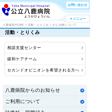
お問い合わせ
▼メニュー
八鹿病院HOME
>
活動・とりくみ
>
がん治療について
活動・とりくみ
相談支援センター
緩和ケアチーム
セカンドオピニオンを希望される方へ
八鹿病院からのお知らせ
ご利用について