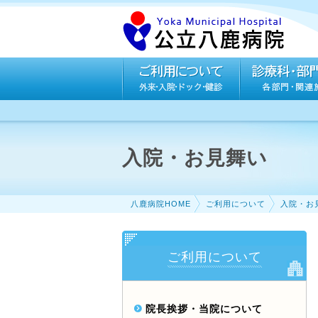
入院・お見舞い
八鹿病院HOME
ご利用について
入院・お
ご利用について
院長挨拶・当院について