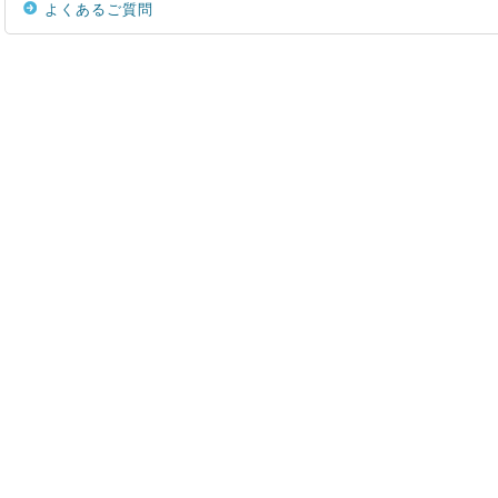
よくあるご質問