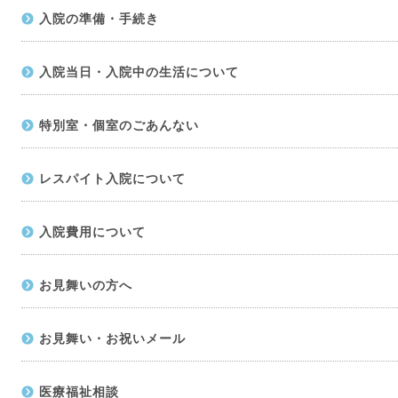
入院の準備・手続き
入院当日・入院中の生活について
特別室・個室のごあんない
レスパイト入院について
入院費用について
お見舞いの方へ
お見舞い・お祝いメール
医療福祉相談