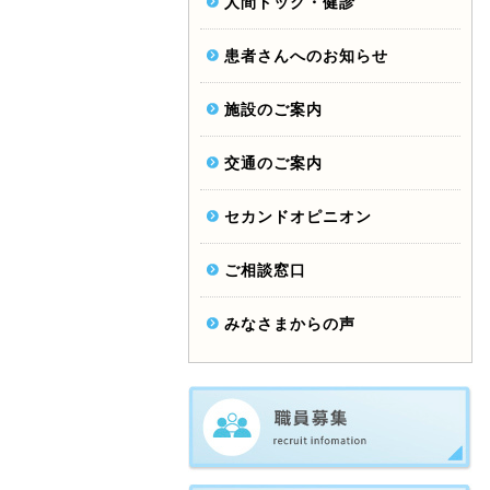
人間ドック・健診
患者さんへのお知らせ
施設のご案内
交通のご案内
セカンドオピニオン
ご相談窓口
みなさまからの声