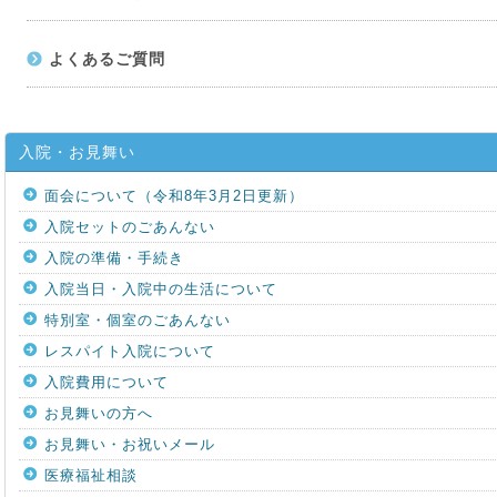
よくあるご質問
入院・お見舞い
面会について（令和8年3月2日更新）
入院セットのごあんない
入院の準備・手続き
入院当日・入院中の生活について
特別室・個室のごあんない
レスパイト入院について
入院費用について
お見舞いの方へ
お見舞い・お祝いメール
医療福祉相談