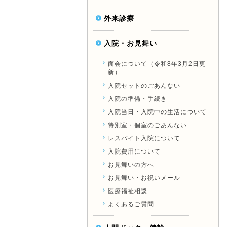
外来診療
入院・お見舞い
面会について（令和8年3月2日更
新）
入院セットのごあんない
入院の準備・手続き
入院当日・入院中の生活について
特別室・個室のごあんない
レスパイト入院について
入院費用について
お見舞いの方へ
お見舞い・お祝いメール
医療福祉相談
よくあるご質問