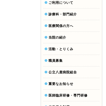
ご利用について
診療科・部門紹介
医療関係の方へ
当院の紹介
活動・とりくみ
職員募集
公立八鹿病院組合
重要なお知らせ
医師臨床研修・専門研修