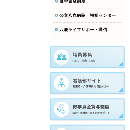
修学資金制度
公立八鹿病院 福祉センター
八鹿ライフサポート通信