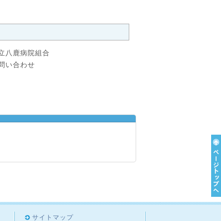
立八鹿病院組合
問い合わせ
サイトマップ