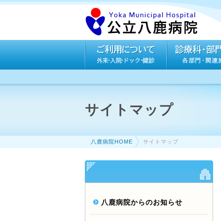
サイトマップ
八鹿病院HOME
サイトマップ
八鹿病院からのお知らせ