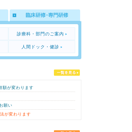
診療科・部門のご案内
人間ドック・健診
担額が変わります
お願い
方法が変わります