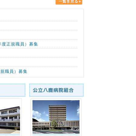
年度正規職員）募集
正規職員）募集