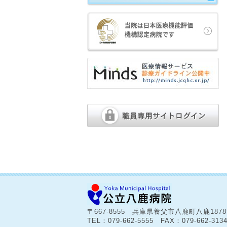
〒667-8555 兵庫県養父市八鹿町八鹿187
TEL：079-662-5555 FAX：079-662-313