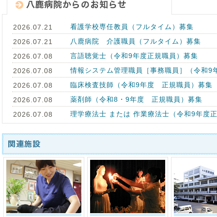
看護学校専任教員（フルタイム）募集
2026.07.21
八鹿病院 介護職員（フルタイム）募集
2026.07.21
言語聴覚士（令和9年度正規職員）募集
2026.07.08
情報システム管理職員［事務職員］（令和9
2026.07.08
臨床検査技師（令和9年度 正規職員）募集
2026.07.08
薬剤師（令和8・9年度 正規職員）募集
2026.07.08
理学療法士 または 作業療法士（令和9年度
2026.07.08