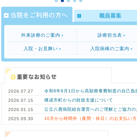
外来診療のご案内
診療担当表
入院・お見舞い
入院病棟のご案内
令和8年8月1日から高額療養費制度の自己負
2026.07.27
構成市町からの財政支援について
2026.07.15
公立八鹿病院組合運営へのご理解とご協力の
2026.01.15
10月から時間外（夜間・休日）のお支払い
2025.09.30