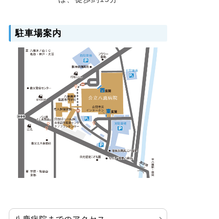
駐車場案内