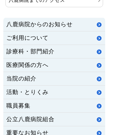
八鹿病院までのアクセス
八鹿病院からのお知らせ
ご利用について
診療科・部門紹介
医療関係の方へ
当院の紹介
活動・とりくみ
職員募集
公立八鹿病院組合
重要なお知らせ