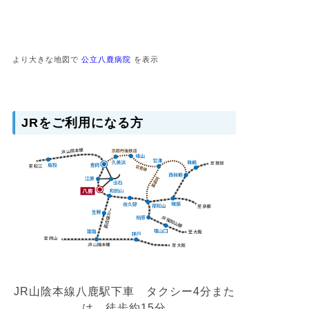
より大きな地図で
公立八鹿病院
を表示
JRをご利用になる方
JR山陰本線八鹿駅下車 タクシー4分また
は、徒歩約15分