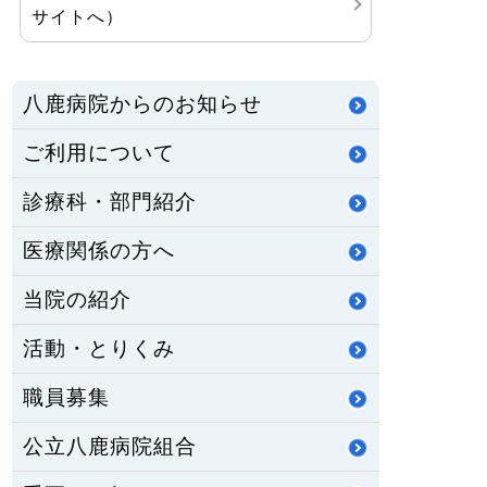
サイトへ）
八鹿病院からのお知らせ
ご利用について
診療科・部門紹介
医療関係の方へ
当院の紹介
活動・とりくみ
職員募集
公立八鹿病院組合