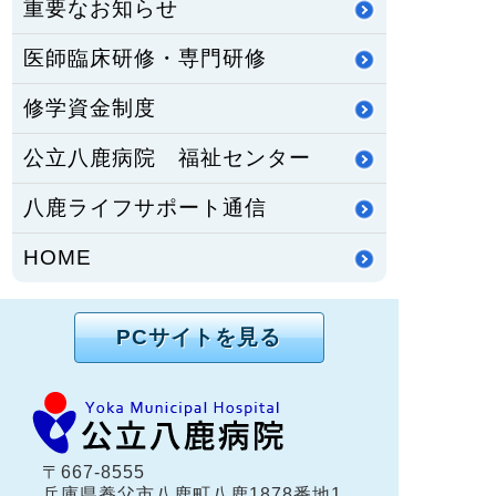
重要なお知らせ
医師臨床研修・専門研修
修学資金制度
公立八鹿病院 福祉センター
八鹿ライフサポート通信
HOME
PCサイトを見る
〒667-8555
兵庫県養父市八鹿町八鹿1878番地1