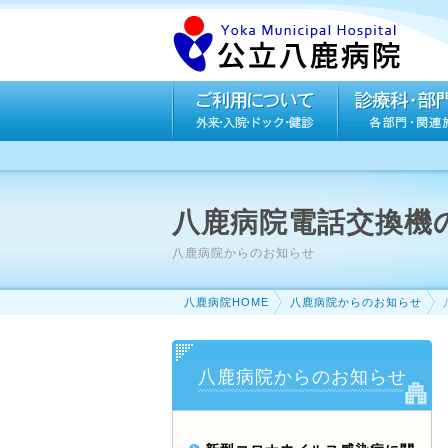
八鹿病院電話交換機
八鹿病院からのお知らせ
八鹿病院HOME
八鹿病院からのお知らせ
八鹿病院からのお知らせ