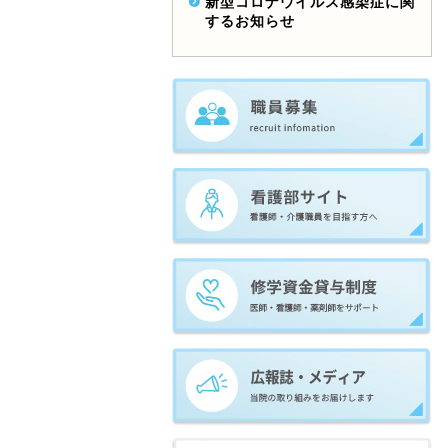
新型コロナウイルス感染症に関
するお知らせ