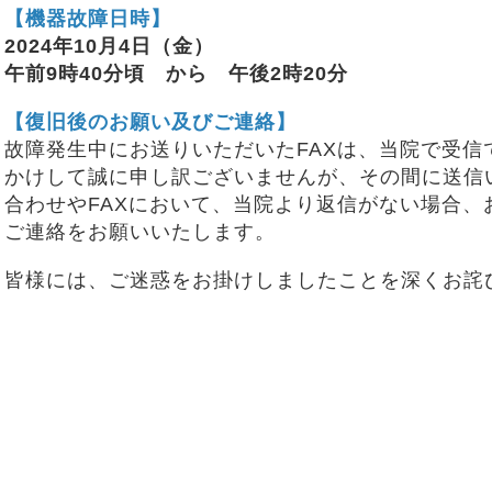
【機器故障日時】
2024年10月4日（金）
午前9時40分頃 から 午後2時20分
【復旧後のお願い及びご連絡】
故障発生中にお送りいただいたFAXは、当院で受信
かけして誠に申し訳ございませんが、その間に送信
合わせやFAXにおいて、当院より返信がない場合、
ご連絡をお願いいたします。
皆様には、ご迷惑をお掛けしましたことを深くお詫