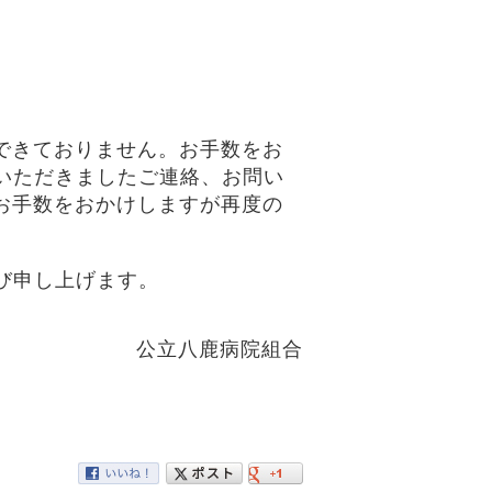
できておりません。お手数をお
いただきましたご連絡、お問い
お手数をおかけしますが再度の
び申し上げます。
公立八鹿病院組合