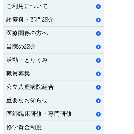
ご利用について
診療科・部門紹介
医療関係の方へ
当院の紹介
活動・とりくみ
職員募集
公立八鹿病院組合
重要なお知らせ
医師臨床研修・専門研修
修学資金制度