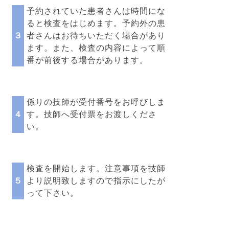
予約されていた患者さんは時間にな
ると検査をはじめます。予約外の患
３
者さんはお待ちいただく場合があり
ます。また、検査の内容によって順
番が前後する場合があります。
係りの技師が受付番号をお呼びしま
４
す。技師へ受付票をお渡しくださ
い。
検査を開始します。注意事項を技師
５
より説明致しますので指示にしたが
って下さい。