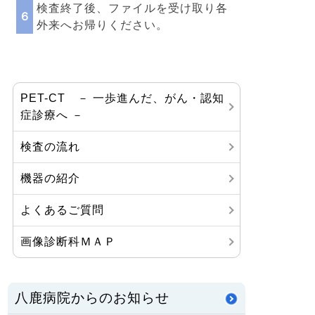
検査終了後、ファイルを受け取り各
６
外来へお帰りください。
PET-CT － 一歩進んだ、がん・認知
症診療へ －
検査の流れ
機器の紹介
よくあるご質問
画像診断科ＭＡＰ
八鹿病院からのお知らせ