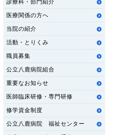
診療科・部門紹介
医療関係の方へ
当院の紹介
活動・とりくみ
職員募集
公立八鹿病院組合
重要なお知らせ
医師臨床研修・専門研修
修学資金制度
公立八鹿病院 福祉センター