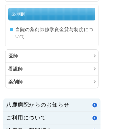
薬剤師
当院の薬剤師修学資金貸与制度につ
いて
医師
看護師
薬剤師
八鹿病院からのお知らせ
ご利用について