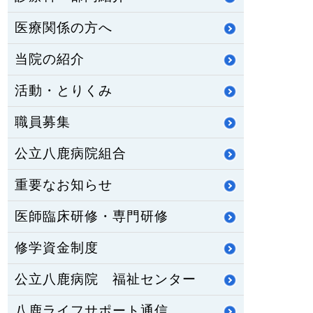
医療関係の方へ
当院の紹介
活動・とりくみ
職員募集
公立八鹿病院組合
重要なお知らせ
医師臨床研修・専門研修
修学資金制度
公立八鹿病院 福祉センター
八鹿ライフサポート通信