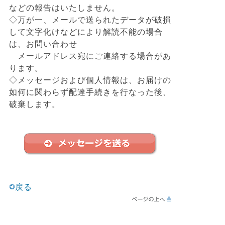
などの報告はいたしません。
◇万が一、メールで送られたデータが破損
して文字化けなどにより解読不能の場合
は、お問い合わせ
メールアドレス宛にご連絡する場合があ
ります。
◇メッセージおよび個人情報は、お届けの
如何に関わらず配達手続きを行なった後、
破棄します。
戻る