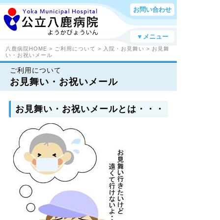
お問い合わせ
▼メニュー
八鹿病院HOME
>
ご利用について
>
入院・お見舞い
> お見舞
い・お祝いメール
ご利用について
お見舞い・お祝いメール
お見舞い・お祝いメールとは・・・