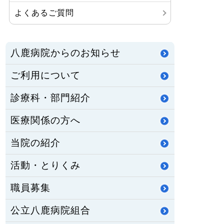
よくあるご質問
八鹿病院からのお知らせ
ご利用について
診療科・部門紹介
医療関係の方へ
当院の紹介
活動・とりくみ
職員募集
公立八鹿病院組合