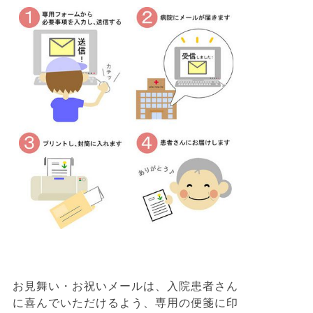
お見舞い・お祝いメールは、入院患者さん
に喜んでいただけるよう、専用の便箋に印