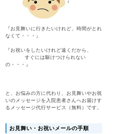
『お見舞いに行きたいけれど、時間がとれ
なくて・・・』
『お祝いをしたいけれど遠くだから、
すぐには駆けつけられない
の・・・』
と、お悩みの方に代わり、お見舞いやお祝
いのメッセージを入院患者さんへお届けす
るメッセージ代行サービス（無料）です。
お見舞い・お祝いメールの手順