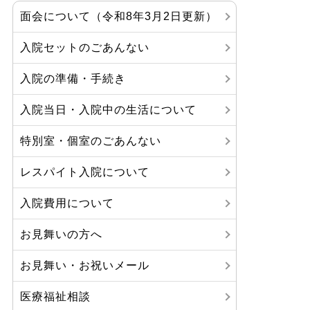
面会について（令和8年3月2日更新）
入院セットのごあんない
入院の準備・手続き
入院当日・入院中の生活について
特別室・個室のごあんない
レスパイト入院について
入院費用について
お見舞いの方へ
お見舞い・お祝いメール
医療福祉相談