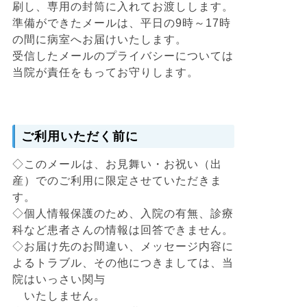
刷し、専用の封筒に入れてお渡しします。
準備ができたメールは、平日の9時～17時
の間に病室へお届けいたします。
受信したメールのプライバシーについては
当院が責任をもってお守りします。
ご利用いただく前に
◇このメールは、お見舞い・お祝い（出
産）でのご利用に限定させていただきま
す。
◇個人情報保護のため、入院の有無、診療
科など患者さんの情報は回答できません。
◇お届け先のお間違い、メッセージ内容に
よるトラブル、その他につきましては、当
院はいっさい関与
いたしません。