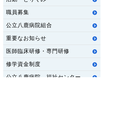
職員募集
公立八鹿病院組合
重要なお知らせ
医師臨床研修・専門研修
修学資金制度
公立八鹿病院 福祉センター
八鹿ライフサポート通信
HOME
PCサイトを見る