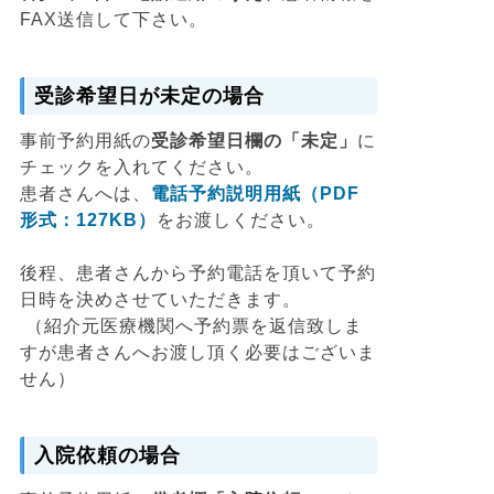
FAX送信して下さい。
受診希望日が未定の場合
事前予約用紙の
受診希望日欄の「未定」
に
チェックを入れてください。
患者さんへは、
電話予約説明用紙（PDF
形式：127KB）
をお渡しください。
後程、患者さんから予約電話を頂いて予約
日時を決めさせていただきます。
（紹介元医療機関へ予約票を返信致しま
すが患者さんへお渡し頂く必要はございま
せん）
入院依頼の場合