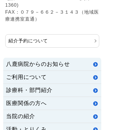
1360)
FAX：０７９－６６２－３１４３（地域医
療連携室直通）
紹介予約について
八鹿病院からのお知らせ
ご利用について
診療科・部門紹介
医療関係の方へ
当院の紹介
活動・とりくみ