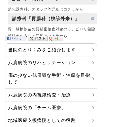
消化器内科、スタッフ等詳細はコチラから
診療科「胃腸科（検診外来）」
胃・腸検診後の要精密検査対象の方、ピロリ菌除
菌対象の方など詳細はコチラから
当院のとりくみをご紹介します
八鹿病院のリハビリテーション
傷の少ない低侵襲な手術・治療を目指
して
八鹿病院の内視鏡検査・治療
八鹿病院の「チーム医療」
地域医療支援病院としての役割