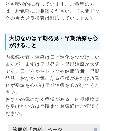
とも積極的に行っています。ご希望の方
は、お気軽にご相談ください。（人間ドッ
クの胃カメラ検査は対応していません）
大切なのは早期発見・早期治療を心
がけること
内視鏡検査・治療は日々進化をつづけてい
ますが、まずは早期発見・早期治療が大切
です。日ごろからドックや健康診断で早期
発見、おなかで気になる症状があれば放置
せず受診を心がけ早期治療を心がけてくだ
さい。
おなかの気になる症状がある、内視鏡検査
を受けたい方は当院までお気軽にご相談く
ださい。
診療科「内科」ページ