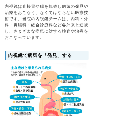
内視鏡は直接胃や腸を観察し病気の発見や
治療をおこなう、なくてはならない医療技
術です。当院の内視鏡チームは、内科・外
科・胃腸科・総合診療科など各外来と連携
し、さまざまな病気に対する検査や治療を
おこなっています。
内視鏡で病気を「発見」する