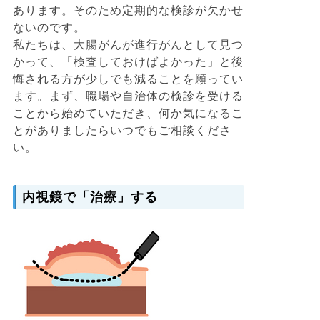
あります。そのため定期的な検診が欠かせ
ないのです。
私たちは、大腸がんが進行がんとして見つ
かって、「検査しておけばよかった」と後
悔される方が少しでも減ることを願ってい
ます。まず、職場や自治体の検診を受ける
ことから始めていただき、何か気になるこ
とがありましたらいつでもご相談くださ
い。
内視鏡で「治療」する