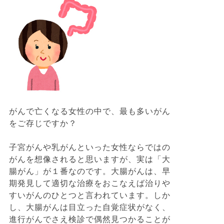
がんで亡くなる女性の中で、最も多いがん
をご存じですか？
子宮がんや乳がんといった女性ならではの
がんを想像されると思いますが、実は「大
腸がん」が１番なのです。大腸がんは、早
期発見して適切な治療をおこなえば治りや
すいがんのひとつと言われています。しか
し、大腸がんは目立った自覚症状がなく、
進行がんでさえ検診で偶然見つかることが