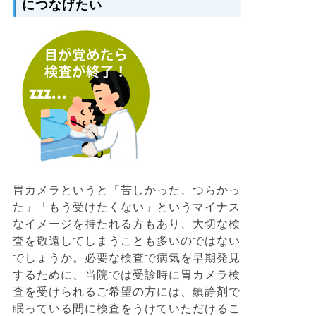
につなげたい
胃カメラというと「苦しかった、つらかっ
た」「もう受けたくない」というマイナス
なイメージを持たれる方もあり、大切な検
査を敬遠してしまうことも多いのではない
でしょうか。必要な検査で病気を早期発見
するために、当院では受診時に胃カメラ検
査を受けられるご希望の方には、鎮静剤で
眠っている間に検査をうけていただけるこ