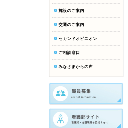
施設のご案内
交通のご案内
セカンドオピニオン
ご相談窓口
みなさまからの声