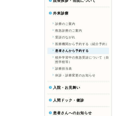
院長挨拶・当院について
外来診療
診療のご案内
救急診療のご案内
受診のながれ
医療機関から予約する（紹介予約）
患者さんから予約する
校外学習中の救急受診について（自
然学校等）
診療担当表
休診・診療変更のお知らせ
入院・お見舞い
人間ドック・健診
患者さんへのお知らせ