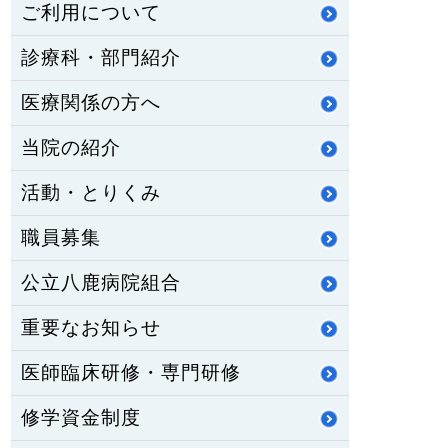
ご利用について
診療科・部門紹介
医療関係の方へ
当院の紹介
活動・とりくみ
職員募集
公立八鹿病院組合
重要なお知らせ
医師臨床研修・専門研修
修学資金制度