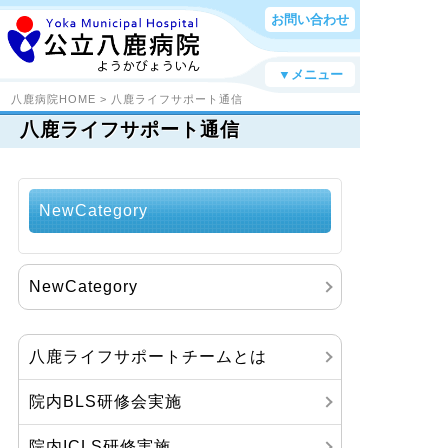
お問い合わせ
▼メニュー
八鹿病院HOME
>
八鹿ライフサポート通信
八鹿ライフサポート通信
NewCategory
NewCategory
八鹿ライフサポートチームとは
院内BLS研修会実施
院内ICLS研修実施