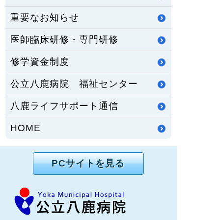
重要なお知らせ
医師臨床研修・専門研修
修学資金制度
公立八鹿病院 福祉センター
八鹿ライフサポート通信
HOME
PCサイトを見る