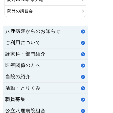
院外の講習会
八鹿病院からのお知らせ
ご利用について
診療科・部門紹介
医療関係の方へ
当院の紹介
活動・とりくみ
職員募集
公立八鹿病院組合