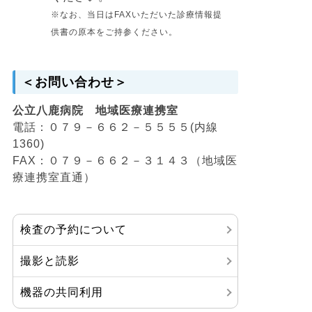
※なお、当日はFAXいただいた診療情報提
供書の原本をご持参ください。
＜お問い合わせ＞
公立八鹿病院 地域医療連携室
電話：０７９－６６２－５５５５(内線
1360)
FAX：０７９－６６２－３１４３（地域医
療連携室直通）
検査の予約について
撮影と読影
機器の共同利用