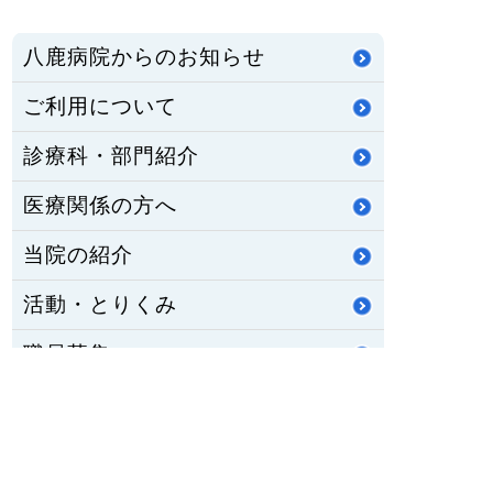
八鹿病院からのお知らせ
ご利用について
診療科・部門紹介
医療関係の方へ
当院の紹介
活動・とりくみ
職員募集
公立八鹿病院組合
重要なお知らせ