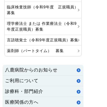
臨床検査技師（令和9年度 正規職員）
募集
理学療法士 または 作業療法士（令和9
年度正規職員）募集
言語聴覚士（令和9年度正規職員）募集
薬剤師（パートタイム） 募集
八鹿病院からのお知らせ
ご利用について
診療科・部門紹介
医療関係の方へ