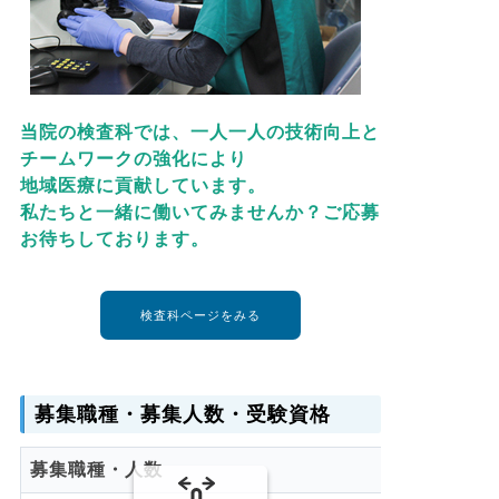
当院の検査科では、一人一人の技術向上と
チームワークの強化により
地域医療に貢献しています。
私たちと一緒に働いてみませんか？ご応募
お待ちしております。
検査科ページをみる
募集職種・募集人数・受験資格
募集職種・人数