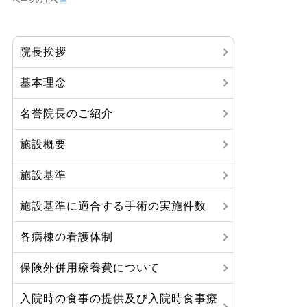
院長挨拶
基本理念
名誉院長のご紹介
施設概要
施設基準
施設基準に適合する手術の実施件数
各病棟の看護体制
保険外併用療養費について
入院時の食事の提供及び入院時食事療