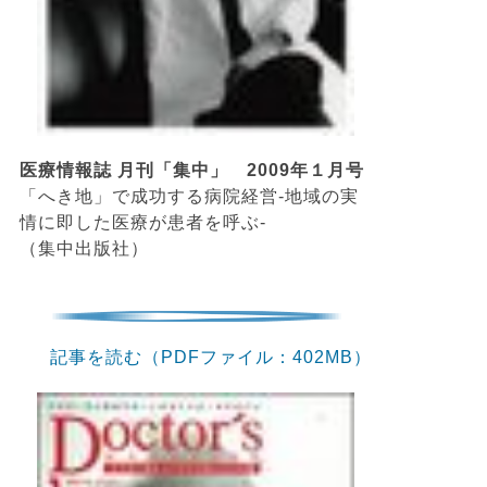
医療情報誌 月刊「集中」 2009年１月号
「へき地」で成功する病院経営-地域の実
情に即した医療が患者を呼ぶ-
（集中出版社）
記事を読む（PDFファイル：402MB）