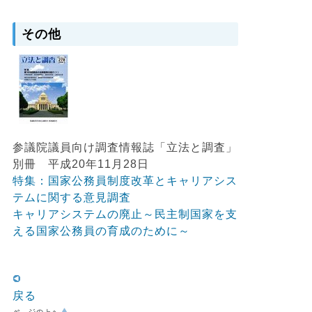
その他
参議院議員向け調査情報誌「立法と調査」
別冊 平成20年11月28日
特集：国家公務員制度改革とキャリアシス
テムに関する意見調査
キャリアシステムの廃止～民主制国家を支
える国家公務員の育成のために～
戻る