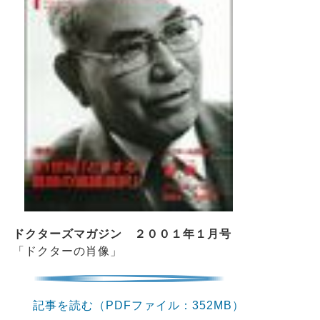
ドクターズマガジン ２００１年１月号
「ドクターの肖像」
記事を読む（PDFファイル：352MB）