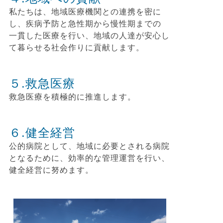
私たちは、地域医療機関との連携を密に
し、疾病予防と急性期から慢性期までの
一貫した医療を行い、地域の人達が安心し
て暮らせる社会作りに貢献します。
５.救急医療
救急医療を積極的に推進します。
６.健全経営
公的病院として、地域に必要とされる病院
となるために、効率的な管理運営を行い、
健全経営に努めます。