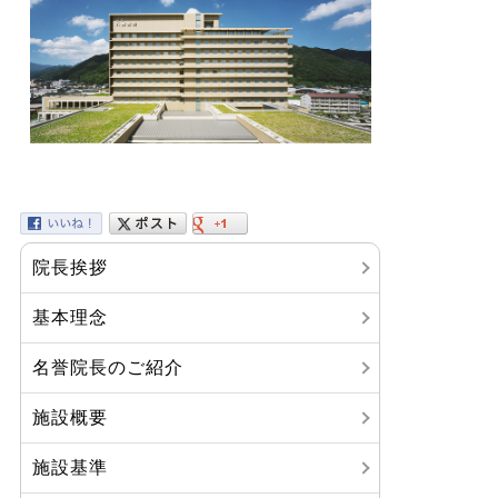
院長挨拶
基本理念
名誉院長のご紹介
施設概要
施設基準