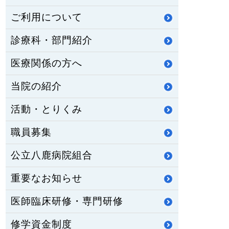
ご利用について
診療科・部門紹介
医療関係の方へ
当院の紹介
活動・とりくみ
職員募集
公立八鹿病院組合
重要なお知らせ
医師臨床研修・専門研修
修学資金制度