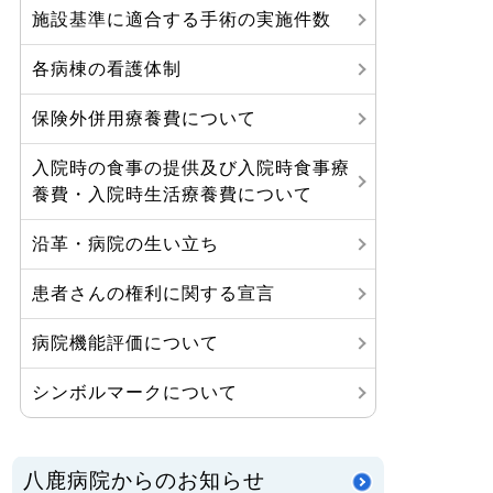
施設基準に適合する手術の実施件数
各病棟の看護体制
保険外併用療養費について
入院時の食事の提供及び入院時食事療
養費・入院時生活療養費について
沿革・病院の生い立ち
患者さんの権利に関する宣言
病院機能評価について
シンボルマークについて
八鹿病院からのお知らせ