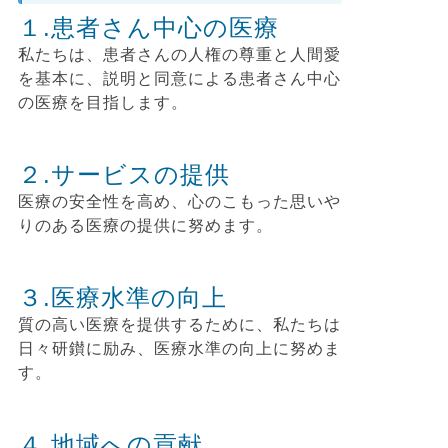
１.患者さん中心の医療
私たちは、患者さんの人権の尊重と人間愛
を基本に、説明と同意による患者さん中心
の医療を目指します。
２.サービスの提供
医療の安全性を高め、心のこもった思いや
りのある医療の提供に努めます。
３.医療水準の向上
質の高い医療を提供するために、私たちは
日々研鑚に励み、医療水準の向上に努めま
す。
４.地域への貢献