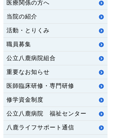
医療関係の方へ
当院の紹介
活動・とりくみ
職員募集
公立八鹿病院組合
重要なお知らせ
医師臨床研修・専門研修
修学資金制度
公立八鹿病院 福祉センター
八鹿ライフサポート通信