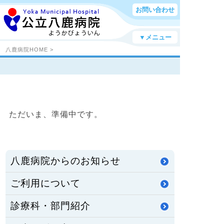
お問い合わせ
▼メニュー
八鹿病院HOME
>
ただいま、準備中です。
八鹿病院からのお知らせ
ご利用について
診療科・部門紹介