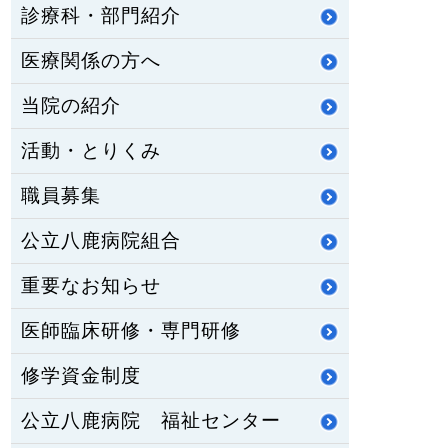
診療科・部門紹介
医療関係の方へ
当院の紹介
活動・とりくみ
職員募集
公立八鹿病院組合
重要なお知らせ
医師臨床研修・専門研修
修学資金制度
公立八鹿病院 福祉センター