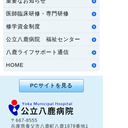
重要なお知らせ
医師臨床研修・専門研修
修学資金制度
公立八鹿病院 福祉センター
八鹿ライフサポート通信
HOME
PCサイトを見る
〒667-8555
兵庫県養父市八鹿町八鹿1878番地1