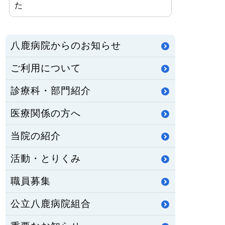
た
八鹿病院からのお知らせ
ご利用について
診療科・部門紹介
医療関係の方へ
当院の紹介
活動・とりくみ
職員募集
公立八鹿病院組合