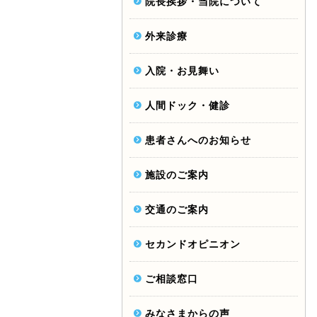
院長挨拶・当院について
外来診療
入院・お見舞い
人間ドック・健診
患者さんへのお知らせ
施設のご案内
交通のご案内
セカンドオピニオン
ご相談窓口
みなさまからの声