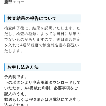
腹部エコー
検査結果の報告について
検査終了後に、結果を説明いたします。た
だし、検査の種類によっては当日に結果の
でないものがありますので、後日総合判定
を入れて4週間程度で検査報告書を郵送い
たします。
お申し込み方法
予約制です。
下のボタンより申込用紙ダウンロードして
いただき、A4用紙に印刷、必要事項をご
記入のうえ、
郵送もしくはFAXまたはお電話にてお申し
込みください。