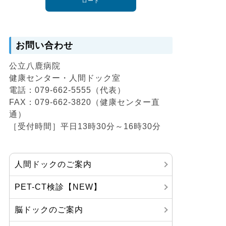
ロード
お問い合わせ
公立八鹿病院
健康センター・人間ドック室
電話：079-662-5555（代表）
FAX：079-662-3820（健康センター直
通）
［受付時間］平日13時30分～16時30分
人間ドックのご案内
PET-CT検診【NEW】
脳ドックのご案内