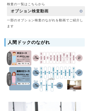
検査の一覧はこちらから
オプション検査動画
一部のオプション検査のながれを動画でご紹介し
ます
人間ドックのながれ