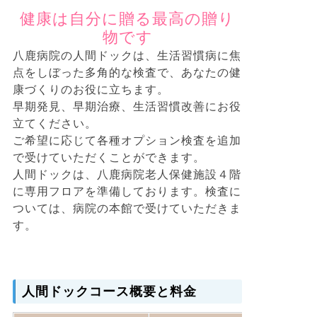
健康は自分に贈る最高の贈り
物です
八鹿病院の人間ドックは、生活習慣病に焦
点をしぼった多角的な検査で、あなたの健
康づくりのお役に立ちます。
早期発見、早期治療、生活習慣改善にお役
立てください。
ご希望に応じて各種オプション検査を追加
で受けていただくことができます。
人間ドックは、八鹿病院老人保健施設４階
に専用フロアを準備しております。検査に
ついては、病院の本館で受けていただきま
す。
人間ドックコース概要と料金