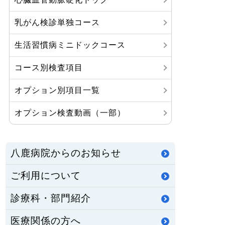
乳がん検診単独コース
生活習慣病ミニドックコース
コース別検査項目
オプション別項目一覧
オプション検査動画（一部）
八鹿病院からのお知らせ
ご利用について
診療科・部門紹介
医療関係の方へ