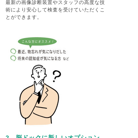
最新の画像診断装置やスタッフの高度な技
術により安心して検査を受けていただくこ
とができます。
2、脳ドックに新しいオプション