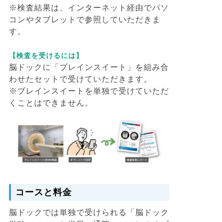
※検査結果は、インターネット経由でパソ
コンやタブレットで参照していただきま
す。
【検査を受けるには】
脳ドックに「ブレインスイート」を組み合
わせたセットで受けていただきます。
※ブレインスイートを単独で受けていただ
くことはできません。
コースと料金
脳ドックでは単独で受けられる「脳ドック