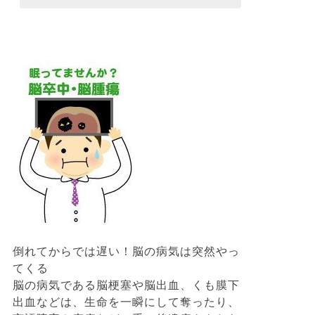
倒れてからでは遅い！脳の病気は突然やっ
てくる
脳の病気である脳梗塞や脳出血、くも膜下
出血などは、生命を一瞬にして奪ったり、