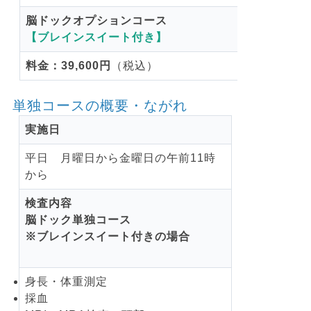
脳ドックオプションコース
【ブレインスイート付き】
料金：39,600円
（税込）
単独コースの概要・ながれ
実施日
平日 月曜日から金曜日の午前11時
から
検査内容
脳ドック単独コース
※ブレインスイート付きの場合
身長・体重測定
採血