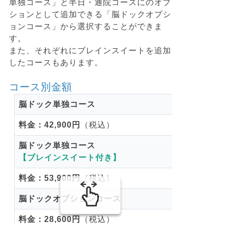
単独コース」と半日・通院コースにのオプ
ションとして追加できる「脳ドックオプシ
ョンコース」から選択することができま
す。
また、それぞれにブレインスイートを追加
したコースもあります。
コース別金額
脳ドック単独コース
料金：42,900円
（税込）
脳ドック単独コース
【ブレインスイート付き】
料金：53,900円
（税込）
脳ドックオプションコース
料金：28,600円
（税込）