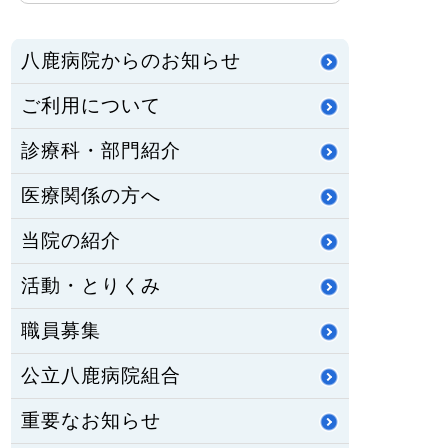
八鹿病院からのお知らせ
ご利用について
診療科・部門紹介
医療関係の方へ
当院の紹介
活動・とりくみ
職員募集
公立八鹿病院組合
重要なお知らせ