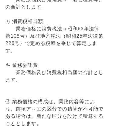
の合計とします。
カ 消費税相当額
業務価格に消費税法（昭和63年法律
第108号）及び地方税法（昭和25年法律第
226号）で定める税率を乗じて算定しま
す。
キ 業務委託費
業務価格及び消費税相当額の合計とし
ます。
② 業務価格の構成は、業務内容等によ
り、前項ア～エの区分での積算が不可能で
ある場合は、新たな区分を設けて積算する
こととします。