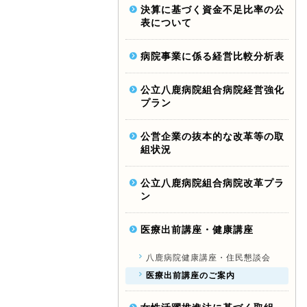
決算に基づく資金不足比率の公
表について
病院事業に係る経営比較分析表
公立八鹿病院組合病院経営強化
プラン
公営企業の抜本的な改革等の取
組状況
公立八鹿病院組合病院改革プラ
ン
医療出前講座・健康講座
八鹿病院健康講座・住民懇談会
医療出前講座のご案内