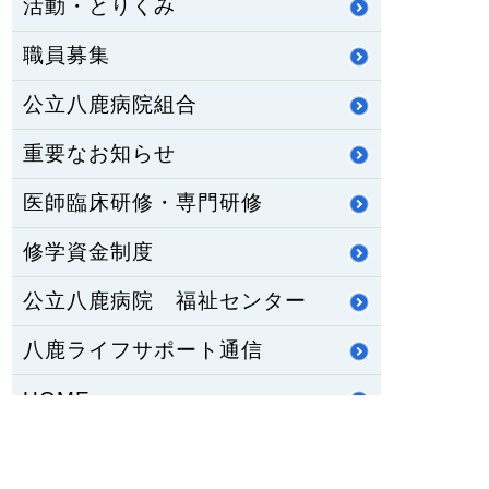
活動・とりくみ
職員募集
公立八鹿病院組合
重要なお知らせ
医師臨床研修・専門研修
修学資金制度
公立八鹿病院 福祉センター
八鹿ライフサポート通信
HOME
PCサイトを見る