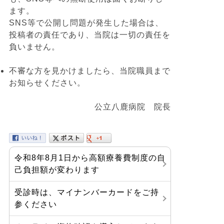
ます。
SNS等で公開し問題が発生した場合は、
投稿者の責任であり、当院は一切の責任を
負いません。
不審な方を見かけましたら、当院職員まで
お知らせください。
公立八鹿病院 院長
令和8年8月1日から高額療養費制度の自
己負担額が変わります
受診時は、マイナンバーカードをご持
参ください