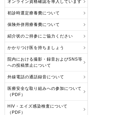
オンライン資格確認を導入しています
初診時選定療養費について
保険外併用療養費について
紹介状のご持参にご協力ください
かかりつけ医を持ちましょう
院内における撮影・録音およびSNS等
への投稿禁止について
外線電話の通話録音について
医療安全な取り組みへの参加について
（PDF）
HIV・エイズ感染検査について
（PDF）