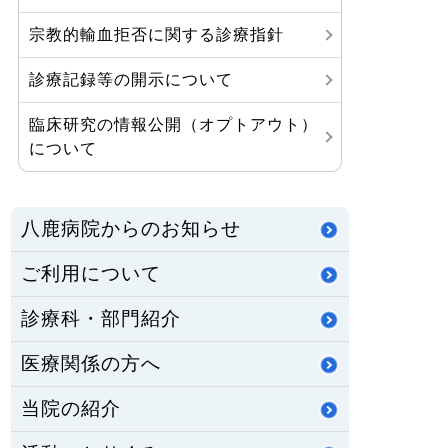
宗教的輸血拒否に関する診療指針
診療記録等の開示について
臨床研究の情報公開（オプトアウト）
について
八鹿病院からのお知らせ
ご利用について
診療科・部門紹介
医療関係の方へ
当院の紹介