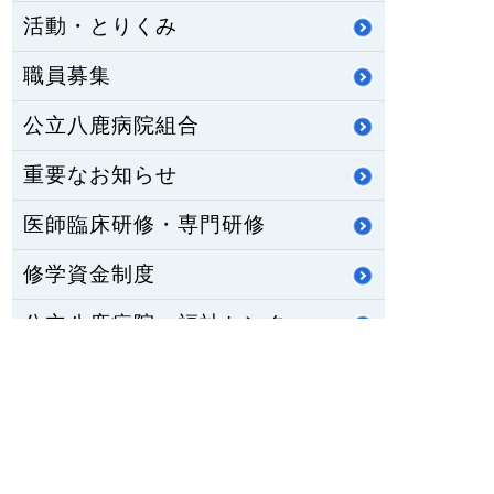
活動・とりくみ
職員募集
公立八鹿病院組合
重要なお知らせ
医師臨床研修・専門研修
修学資金制度
公立八鹿病院 福祉センター
八鹿ライフサポート通信
HOME