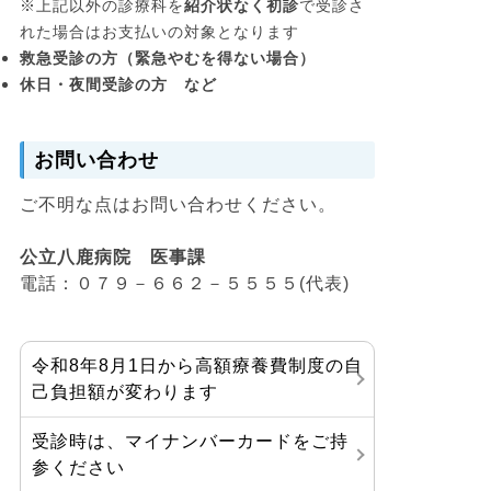
※上記以外の診療科を
紹介状なく初診
で受診さ
れた場合はお支払いの対象となります
救急受診の方（緊急やむを得ない場合）
休日・夜間受診の方 など
お問い合わせ
ご不明な点はお問い合わせください。
公立八鹿病院 医事課
電話：０７９－６６２－５５５５(代表)
令和8年8月1日から高額療養費制度の自
己負担額が変わります
受診時は、マイナンバーカードをご持
参ください