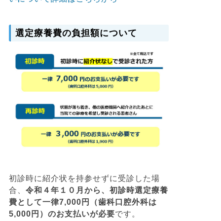
選定療養費の負担額について
初診時に紹介状を持参せずに受診した場
合、
令和４年１０月から、初診時選定療養
費として一律7,000円（歯科口腔外科は
5,000円）のお支払いが必要
です。