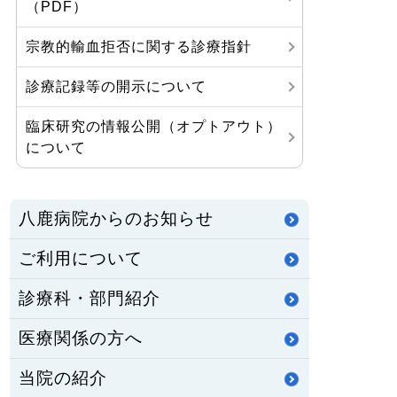
（PDF）
宗教的輸血拒否に関する診療指針
診療記録等の開示について
臨床研究の情報公開（オプトアウト）
について
八鹿病院からのお知らせ
ご利用について
診療科・部門紹介
医療関係の方へ
当院の紹介