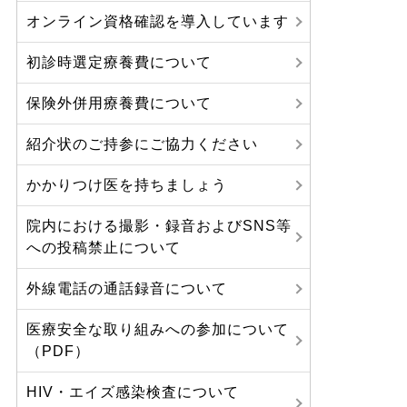
オンライン資格確認を導入しています
初診時選定療養費について
保険外併用療養費について
紹介状のご持参にご協力ください
かかりつけ医を持ちましょう
院内における撮影・録音およびSNS等
への投稿禁止について
外線電話の通話録音について
医療安全な取り組みへの参加について
（PDF）
HIV・エイズ感染検査について