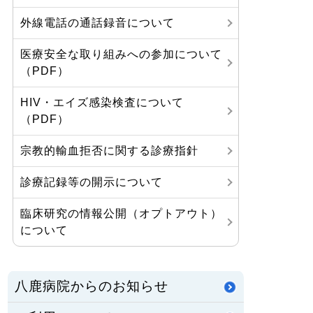
外線電話の通話録音について
医療安全な取り組みへの参加について
（PDF）
HIV・エイズ感染検査について
（PDF）
宗教的輸血拒否に関する診療指針
診療記録等の開示について
臨床研究の情報公開（オプトアウト）
について
八鹿病院からのお知らせ