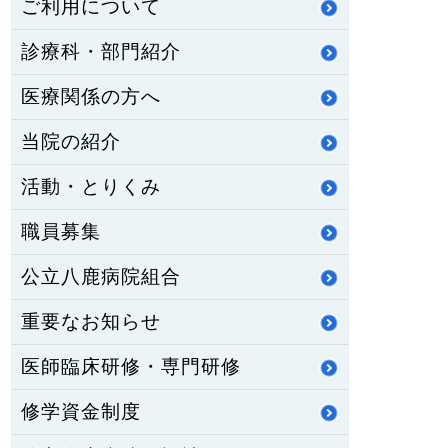
ご利用について
診療科・部門紹介
医療関係の方へ
当院の紹介
活動・とりくみ
職員募集
公立八鹿病院組合
重要なお知らせ
医師臨床研修・専門研修
修学資金制度