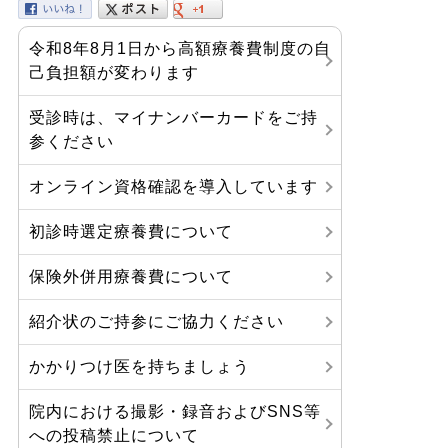
令和8年8月1日から高額療養費制度の自
己負担額が変わります
受診時は、マイナンバーカードをご持
参ください
オンライン資格確認を導入しています
初診時選定療養費について
保険外併用療養費について
紹介状のご持参にご協力ください
かかりつけ医を持ちましょう
院内における撮影・録音およびSNS等
への投稿禁止について