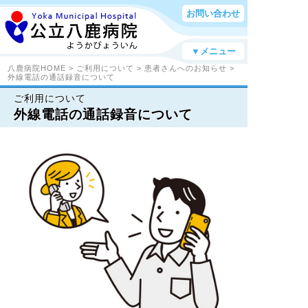
お問い合わせ
▼メニュー
八鹿病院HOME
>
ご利用について
>
患者さんへのお知らせ
>
外線電話の通話録音について
ご利用について
外線電話の通話録音について