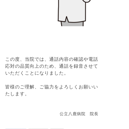
この度、当院では、通話内容の確認や電話
応対の品質向上のため、通話を録音させて
いただくことになりました。
皆様のご理解、ご協力をよろしくお願いい
たします。
公立八鹿病院 院長