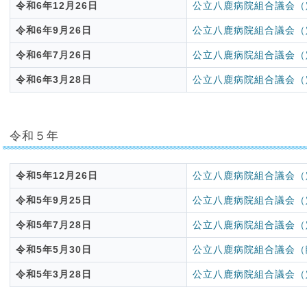
令和6年12月26日
公立八鹿病院組合議会（
令和6年9月26日
公立八鹿病院組合議会（
令和6年7月26日
公立八鹿病院組合議会（
令和6年3月28日
公立八鹿病院組合議会（
令和５年
令和5年12月26日
公立八鹿病院組合議会（
令和5年9月25日
公立八鹿病院組合議会（
令和5年7月28日
公立八鹿病院組合議会（
令和5年5月30日
公立八鹿病院組合議会（
令和5年3月28日
公立八鹿病院組合議会（