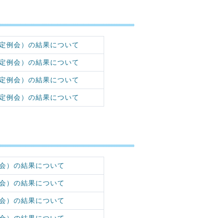
定例会）の結果について
定例会）の結果について
定例会）の結果について
定例会）の結果について
会）の結果について
会）の結果について
会）の結果について