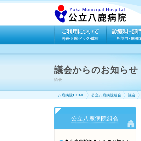
議会からのお知らせ
議会
八鹿病院HOME
公立八鹿病院組合
議会
公立八鹿病院組合