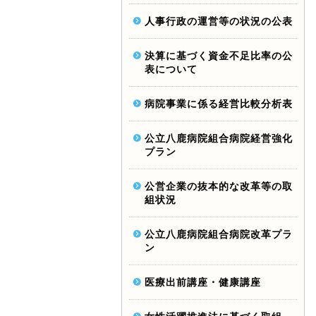
人事行政の運営等の状況の公表
決算に基づく資金不足比率の公
表について
病院事業に係る経営比較分析表
公立八鹿病院組合病院経営強化
プラン
公営企業の抜本的な改革等の取
組状況
公立八鹿病院組合病院改革プラ
ン
医療出前講座・健康講座