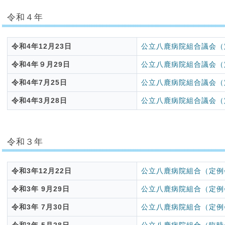
令和４年
令和4年12月23日
公立八鹿病院組合議会（
令和4年９月29日
公立八鹿病院組合議会（
令和4年7月25日
公立八鹿病院組合議会（
令和4年3月28日
公立八鹿病院組合議会（
令和３年
令和3年12月22日
公立八鹿病院組合（定例
令和3年 9月29日
公立八鹿病院組合（定例
令和3年 7月30日
公立八鹿病院組合（定例