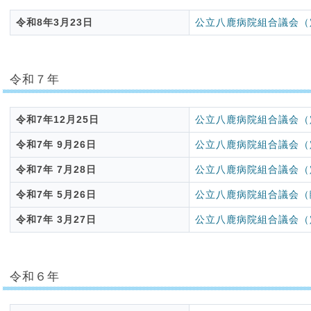
令和8年3月23日
公立八鹿病院組合議会（
令和７年
令和7年12月25日
公立八鹿病院組合議会（
令和7年 9月26日
公立八鹿病院組合議会（
令和7年 7月28日
公立八鹿病院組合議会（
令和7年 5月26日
公立八鹿病院組合議会（
令和7年 3月27日
公立八鹿病院組合議会（
令和６年