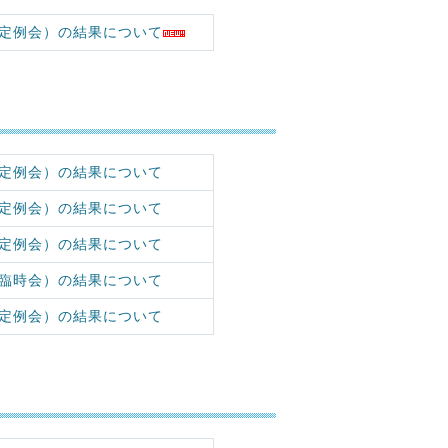
定例会）の結果について
定例会）の結果について
定例会）の結果について
定例会）の結果について
臨時会）の結果について
定例会）の結果について