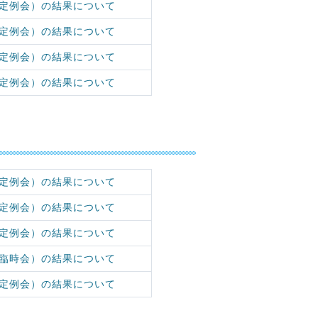
定例会）の結果について
定例会）の結果について
定例会）の結果について
定例会）の結果について
定例会）の結果について
定例会）の結果について
定例会）の結果について
臨時会）の結果について
定例会）の結果について