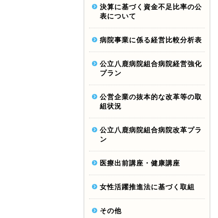
決算に基づく資金不足比率の公
表について
病院事業に係る経営比較分析表
公立八鹿病院組合病院経営強化
プラン
公営企業の抜本的な改革等の取
組状況
公立八鹿病院組合病院改革プラ
ン
医療出前講座・健康講座
女性活躍推進法に基づく取組
その他