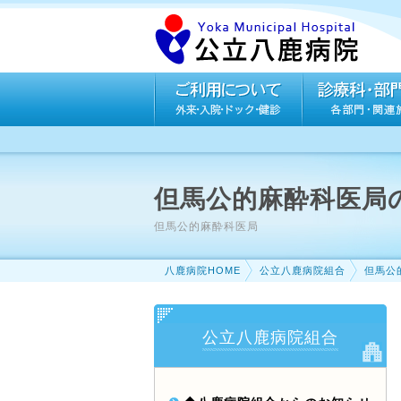
但馬公的麻酔科医局
但馬公的麻酔科医局
八鹿病院HOME
公立八鹿病院組合
但馬公
公立八鹿病院組合